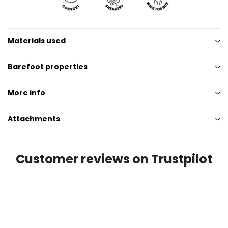
Materials used
Barefoot properties
More info
Attachments
Customer reviews on Trustpilot