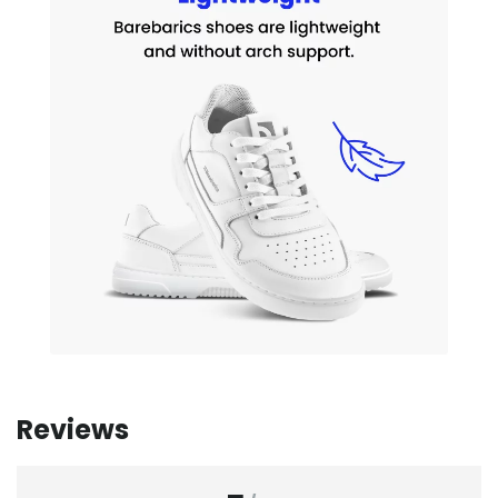
Reviews