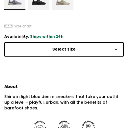
Size chart
Availability:
Ships within 24h
Select size
About
Shine in light blue denim sneakers that take your outfit
up a level - playful, urban, with all the benefits of
barefoot shoes.